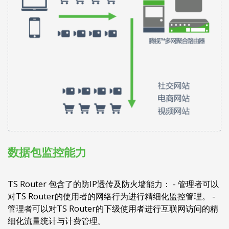
数据包监控能力
TS Router 包含了的防IP透传及防火墙能力： - 管理者可以
对TS Router的使用者的网络行为进行精细化监控管理。 -
管理者可以对TS Router的下级使用者进行互联网访问的精
细化流量统计与计费管理。