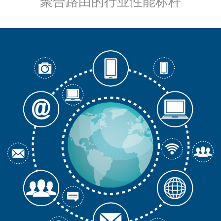
聚合路由的行业性能标杆