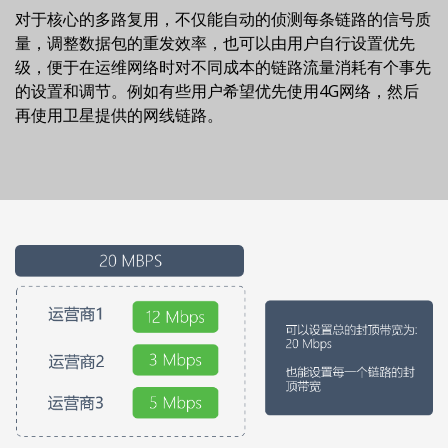
对于核心的多路复用，不仅能自动的侦测每条链路的信号质
量，调整数据包的重发效率，也可以由用户自行设置优先
级，便于在运维网络时对不同成本的链路流量消耗有个事先
的设置和调节。例如有些用户希望优先使用4G网络，然后
再使用卫星提供的网线链路。