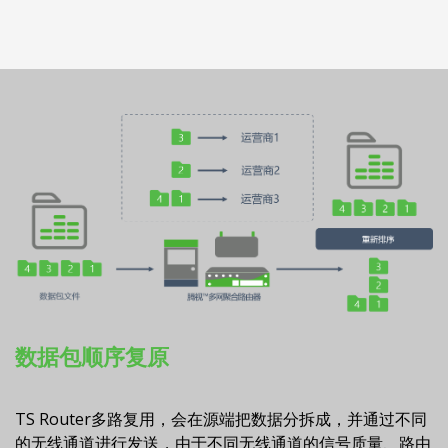
数据包顺序复原
TS Router多路复用，会在源端把数据分拆成，并通过不同
的无线通道进行发送，由于不同无线通道的信号质量、路由