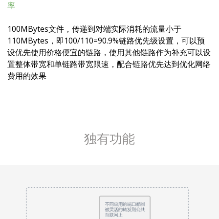
率
100MBytes文件，传递到对端实际消耗的流量小于
110MBytes，即100/110=90.9%链路优先级设置，可以预
设优先使用价格便宜的链路，使用其他链路作为补充可以设
置整体带宽和单链路带宽限速，配合链路优先达到优化网络
费用的效果
独有功能