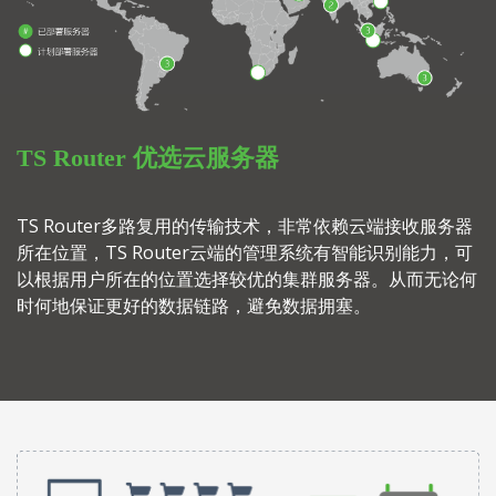
TS Router 优选云服务器
TS Router多路复用的传输技术，非常依赖云端接收服务器
所在位置，TS Router云端的管理系统有智能识别能力，可
以根据用户所在的位置选择较优的集群服务器。从而无论何
时何地保证更好的数据链路，避免数据拥塞。