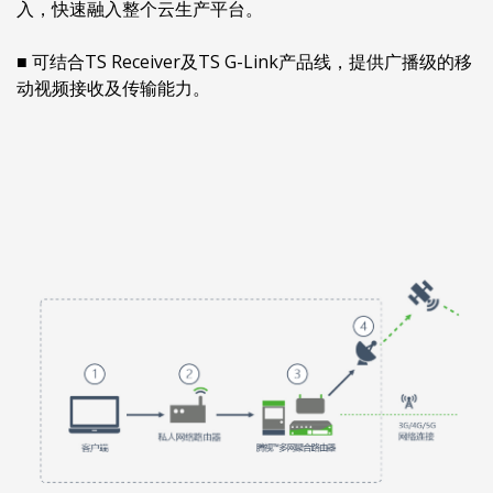
入，快速融入整个云生产平台。
■ 可结合TS Receiver及TS G-Link产品线，提供广播级的移
动视频接收及传输能力。