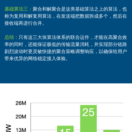
基础算法三：
聚合和解聚合是这类基础算法之上的算法，也
称为复用和解复用算法，在发送端把数据拆成多个，然后在
接收端再进行合并。
总结：
只有这三大块算法体系的联合运作，才能在高聚合效
率的同时，还能保证极低的传输流量消耗，并实现部分链路
剧烈波动时更灵敏快捷的聚合策略调整响应，以确保给用户
带来优异的网络稳定接入体验。