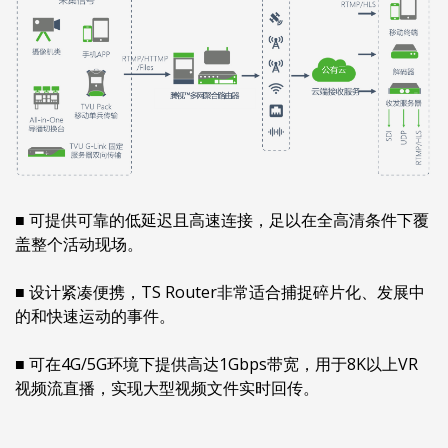
■ 可提供可靠的低延迟且高速连接，足以在全高清条件下覆
盖整个活动现场。
■ 设计紧凑便携，TS Router非常适合捕捉碎片化、发展中
的和快速运动的事件。
■ 可在4G/5G环境下提供高达1Gbps带宽，用于8K以上VR
视频流直播，实现大型视频文件实时回传。