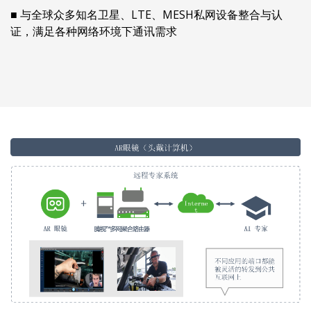
■ 与全球众多知名卫星、LTE、MESH私网设备整合与认
证，满足各种网络环境下通讯需求