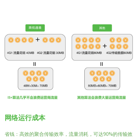
网络运行成本
省钱：高效的聚合传输效率，流量消耗，可达90%的传输效