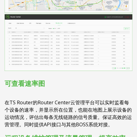
可查看速率图
在TS Router的Router Center云管理平台可以实时监看每
个设备的速率，并显示所在位置，也能在地图上展示设备的
运动情况，评估出每条无线链路的信号质量。保证高效的运
营管理。同时提供API接口与其他BOSS系统对接。