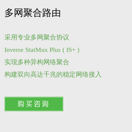
多网聚合路由
采用专业多网聚合协议
Inverse StatMux Plus ( IS+ )
实现多种异构网络聚合
构建双向高达千兆的稳定网络接入