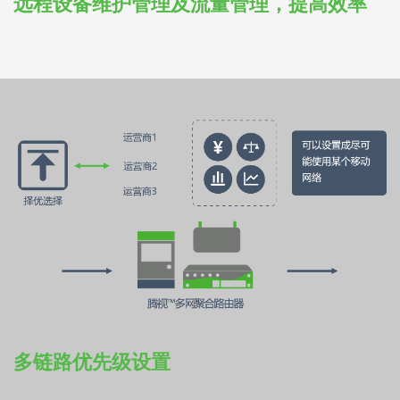
远程设备维护管理及流量管理，提高效率
多链路优先级设置