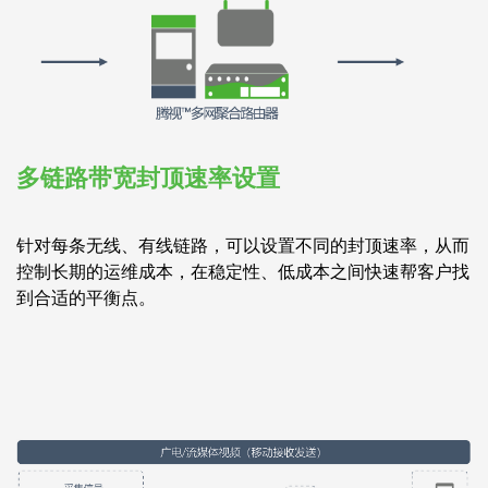
多链路带宽封顶速率设置
针对每条无线、有线链路，可以设置不同的封顶速率，从而
控制长期的运维成本，在稳定性、低成本之间快速帮客户找
到合适的平衡点。