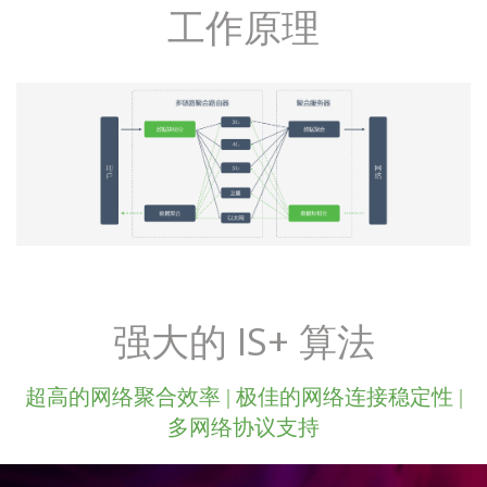
工作原理
强大的 IS+ 算法
超高的网络聚合效率 | 极佳的网络连接稳定性 |
多网络协议支持