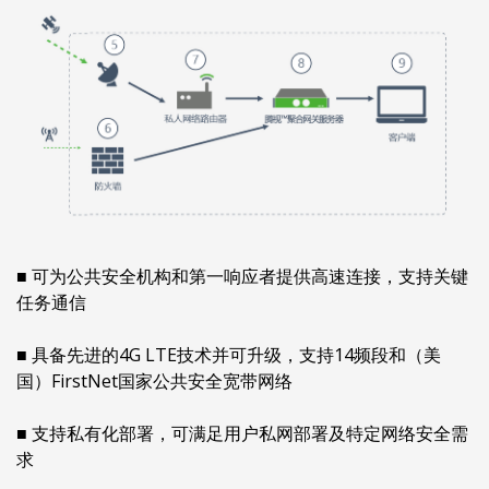
■ 可为公共安全机构和第一响应者提供高速连接，支持关键
任务通信
■ 具备先进的4G LTE技术并可升级，支持14频段和（美
国）FirstNet国家公共安全宽带网络
■ 支持私有化部署，可满足用户私网部署及特定网络安全需
求