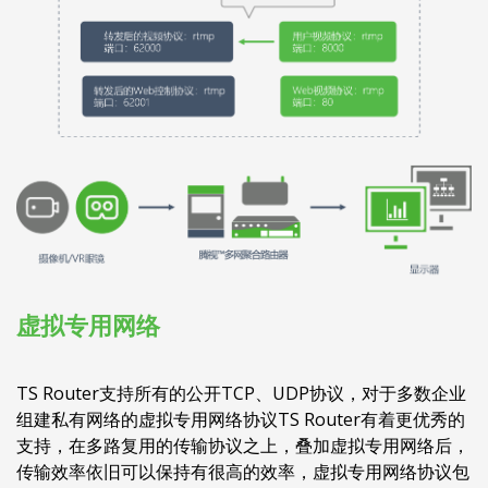
虚拟专用网络
TS Router支持所有的公开TCP、UDP协议，对于多数企业
组建私有网络的虚拟专用网络协议TS Router有着更优秀的
支持，在多路复用的传输协议之上，叠加虚拟专用网络后，
传输效率依旧可以保持有很高的效率，虚拟专用网络协议包