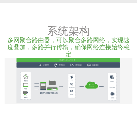
系统架构
多网聚合路由器，可以聚合多路网络，实现速
度叠加，多路并行传输，确保网络连接始终稳
定