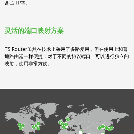
含L2TP等。
灵活的端口映射方案
TS Router虽然在技术上采用了多路复用，但在使用上和普
通路由器一样便捷；对于不同的协议端口，可以进行独立的
映射，使用非常方便。