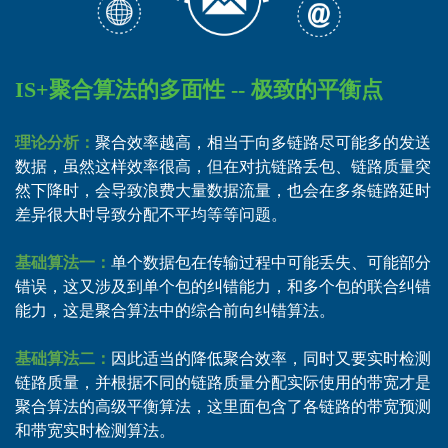
IS+聚合算法的多面性 -- 极致的平衡点
理论分析：
聚合效率越高，相当于向多链路尽可能多的发送
数据，虽然这样效率很高，但在对抗链路丢包、链路质量突
然下降时，会导致浪费大量数据流量，也会在多条链路延时
差异很大时导致分配不平均等等问题。
基础算法一：
单个数据包在传输过程中可能丢失、可能部分
错误，这又涉及到单个包的纠错能力，和多个包的联合纠错
能力，这是聚合算法中的综合前向纠错算法。
基础算法二：
因此适当的降低聚合效率，同时又要实时检测
链路质量，并根据不同的链路质量分配实际使用的带宽才是
聚合算法的高级平衡算法，这里面包含了各链路的带宽预测
和带宽实时检测算法。