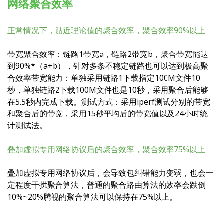
网络聚合效率
正常情况下，贴近理论值的聚合效率，聚合效率90%以上
带宽聚合效率：链路1带宽a，链路2带宽b，聚合带宽能达
到90%*（a+b），针对多条不稳定链路也可以达到极高聚
合效率带宽能力：单独采用链路1下载指定100M文件10
秒，单独链路2下载100M文件也是10秒，采用聚合后能够
在5.5秒内完成下载。测试方式：采用iperf测试分别的带宽
和聚合后的带宽，采用15秒平均后的带宽值以及24小时统
计测试法。
叠加虚拟专用网络协议后的聚合效率，聚合效率75%以上
叠加虚拟专用网络协议后，会导致包纠错能力变弱，也会一
定程度干扰聚合算法，普通的聚合路由算法的效率会跌倒
10%~20%腾视的聚合算法可以保持在75%以上。