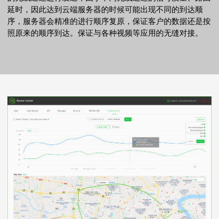
延时，因此达到云端服务器的时候可能出现不同的到达顺
序，服务器会精准的进行顺序复原，保证客户的数据还是按
照原来的顺序到达。保证与各种视频等应用的无缝对接。