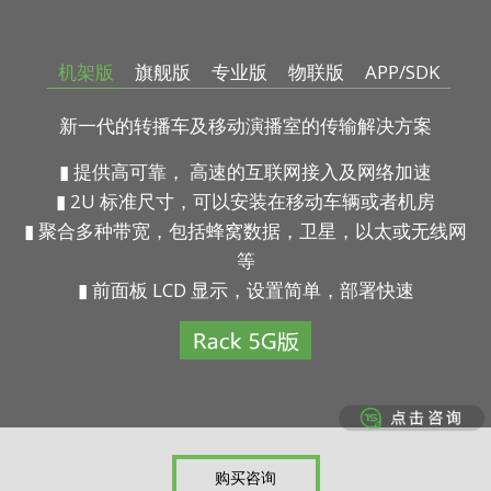
机架版
旗舰版
专业版
物联版
APP/SDK
新一代的转播车及移动演播室的传输解决方案
▮ 提供高可靠， 高速的互联网接入及网络加速
▮ 2U 标准尺寸，可以安装在移动车辆或者机房
▮ 聚合多种带宽，包括蜂窝数据，卫星，以太或无线网
等
▮ 前面板 LCD 显示，设置简单，部署快速
购买咨询