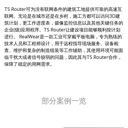
TS Router可为没有联网条件的建筑工地提供可靠的高速互
联网。无论是在城市还是在乡村，施工方都可以访问3D建
筑计划，更工作进度表，摄像监控信息以及其他关键任务的
企业(级)应用程序。TS Router让建设项目能够顺利按计划
进行。 RealWear是一款工业可穿戴平板电脑，专为熟练的
技术人员和工程师设计，用于远程指导现场服务、设备检
查、维护和复杂的制造组装等工作辅助，其使用环境可能面
临干扰大或者信号较弱的问题，因此其与TS Router合作，
保障了稳定的用网需求。
部分案例一览