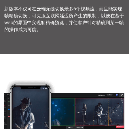
新版本不仅可在云端无缝切换最多6个视频流，而且能实现
帧精确切换，可克服互联网延迟所产生的限制，以便在基于
web的界面中实现帧精确预览，并使客户针对精确到某一帧
的操作成为可能。