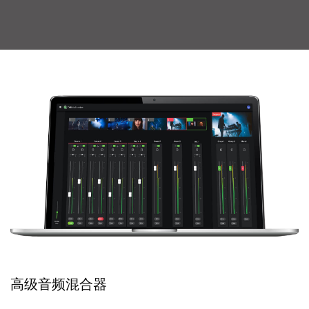
高级音频混合器