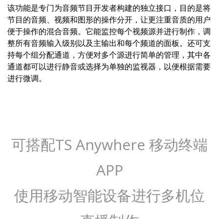
该功能是专门为音频节目开发者构建的独立接口，目的是将
节目的音频、视频和图形的操作分开，让更注重音质的用户
便于操作的混合音频。它能监控每个视频源并进行制作，调
整所有音频输入级别以及主输出和每个频道的面板。还可支
持每个组分配通道，方便对多个源进行简单的管理，其中各
通道都可以进行静音或选择为单独的监视器，以便根据需要
进行微调。
可搭配TS Anywhere 移动终端
APP
使用移动智能设备进行多机位