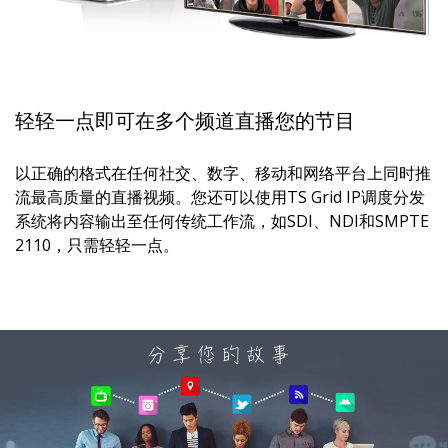
轻轻一点即可在多个频道直播您的节目
以正确的格式在任何社交、数字、移动和网络平台上同时推
流最高质量的直播视频。您还可以使用TS Grid IP调度分发
系统将内容输出至任何传统工作流，如SDI、NDI和SMPTE
2110，只需轻轻一点。