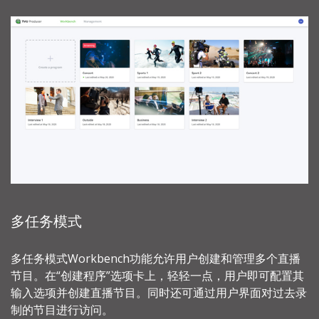
多任务模式
多任务模式Workbench功能允许用户创建和管理多个直播
节目。在“创建程序”选项卡上，轻轻一点，用户即可配置其
输入选项并创建直播节目。同时还可通过用户界面对过去录
制的节目进行访问。