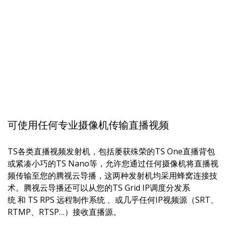
可使用任何专业摄像机传输直播视频
TS各类直播视频发射机，包括屡获殊荣的TS One直播背包
或紧凑小巧的TS Nano等，允许您通过任何摄像机将直播视
频传输至您的腾视云导播，这两种发射机均采用蜂窝连接技
术。腾视云导播还可以从您的TS Grid IP调度分发系
统 和 TS RPS 远程制作系统 、或几乎任何IP视频源（SRT、
RTMP、RTSP…）接收直播源。