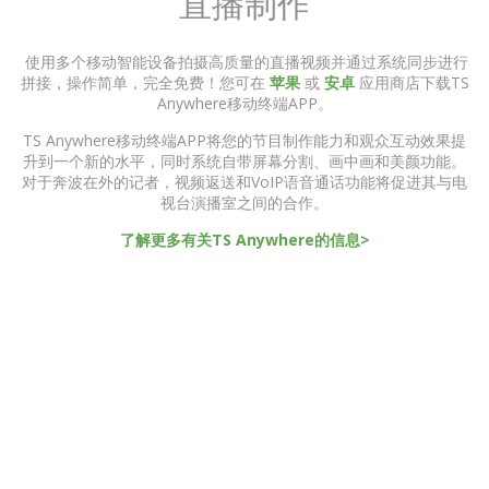
直播制作
使用多个移动智能设备拍摄高质量的直播视频并通过系统同步进行
拼接，操作简单，完全免费！您可在
苹果
或
安卓
应用商店下载TS
Anywhere移动终端APP。
TS Anywhere移动终端APP将您的节目制作能力和观众互动效果提
升到一个新的水平，同时系统自带屏幕分割、画中画和美颜功能。
对于奔波在外的记者，视频返送和VoIP语音通话功能将促进其与电
视台演播室之间的合作。
了解更多有关TS Anywhere的信息>