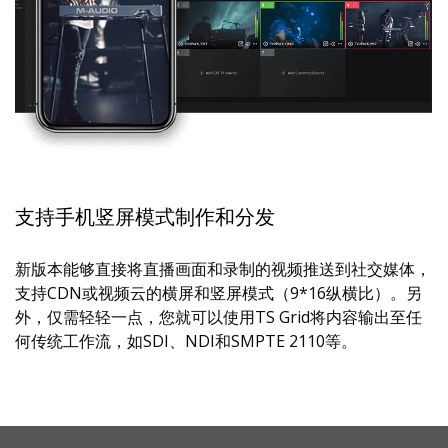
支持手机竖屏模式制作和分发
新版本能够直接将直播画面和录制的视频推送到社交媒体，
支持CDN或视频云的横屏和竖屏模式（9*16纵横比）。另
外，仅需轻轻一点，您就可以使用TS Grid将内容输出至任
何传统工作流，如SDI、NDI和SMPTE 2110等。