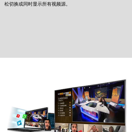
松切换或同时显示所有视频源。