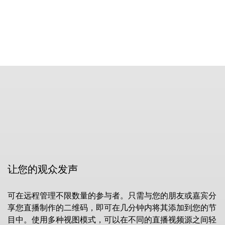
让您的观众发声
可在远程管理不限数量的参与者。只需与您的朋友或嘉宾分
享您直播制作的二维码，即可在几分钟内将其添加到您的节
目中。使用多种视图模式，可以在不同的直播视频源之间轻