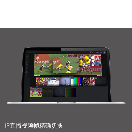
IP直播视频帧精确切换