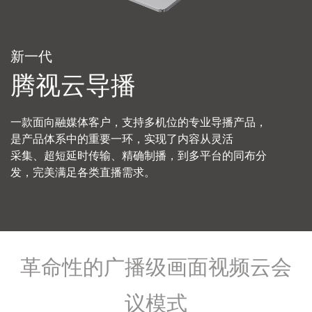
新一代
腾视云导播
一款面向融媒体客户，支持多机位的专业导播产品，
是产品体系中的重要一环，实现了内容从灵活
采集、超短延时传输、精确制播，到多平台的同布分
发，完美满足各类直播需求。
革命性的广播级画面视频云会
议模式