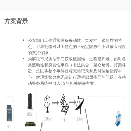
方案背景
公安部门工作通常具备移动性、突发性、紧急性的特
点，卫星链路对以上特点的不确定能够性予以最大程度
的支持保障。
为解决市局执法部门获取证据难、远程指挥难，如对各
类流动性和突发性事件（非法集合、聚众赌博、打架斗
殴）难以将整个事件过程完整记录并及时传给指挥中
心，对现场警力也无法进行远程部属指导的问题，在移
动警务系统中引入TS的相关解决方案。