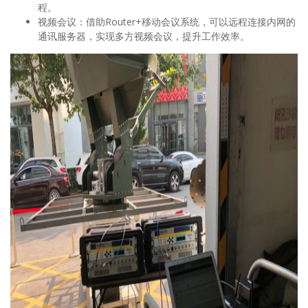
程。
视频会议：借助Router+移动会议系统，可以远程连接内网的
通讯服务器，实现多方视频会议，提升工作效率。