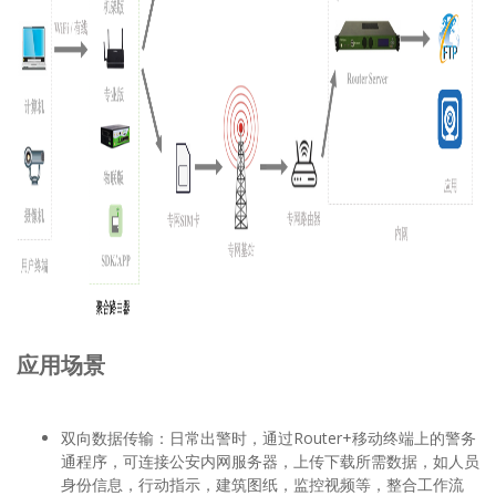
应用场景
双向数据传输：日常出警时，通过Router+移动终端上的警务
通程序，可连接公安内网服务器，上传下载所需数据，如人员
身份信息，行动指示，建筑图纸，监控视频等，整合工作流