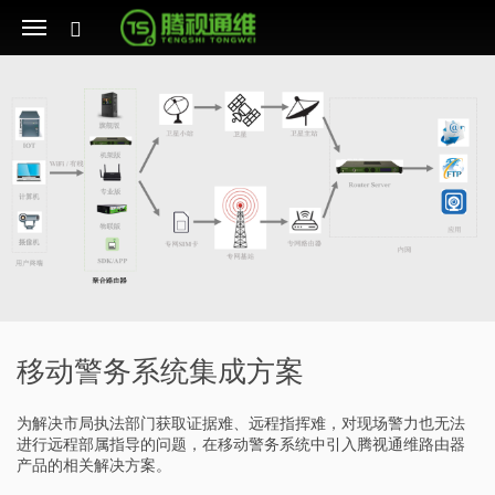
移动警务系统集成方案
为解决市局执法部门获取证据难、远程指挥难，对现场警力也无法
进行远程部属指导的问题，在移动警务系统中引入腾视通维路由器
产品的相关解决方案。